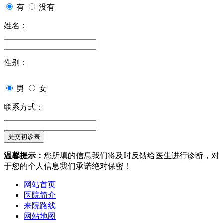
有
没有
姓名：
性别：
男
女
联系方式：
温馨提示：
您所填的信息我们将及时反馈给医生进行诊断，对
于您的个人信息我们承诺绝对保密！
网站首页
医院简介
来院路线
网站地图