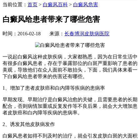
当前位置：
首页
>
白癜风百科
>
白癜风危害
白癜风给患者带来了哪些危害
时间：2016-02-18 来源：
长春博润皮肤病医院
一说起白癜风这种皮肤疾病，大家都熟悉，因为在日常生活中
有很多白癜风患者，存在于暴露部位的白斑严重影响了患者的
美观，导致他们在众人面前不敢抬头，下面，我们具体来看一
下白癜风给患者带来的伤害还有哪些。
1、增加了患者皮肤癌和白内障等疾病的患病率
早期发现、早期治疗是白癜风治愈的关键，且需要患者的长期
配合，否则病情加重或反复发作等不良后果，就会大大增加患
者皮肤癌和白内障等疾病的患病率。
2、诱发其他皮肤病发作
白癜风患者如得不到及时的治疗，就会引发皮肤白斑的大面积