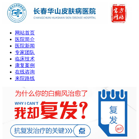
网站首页
医院简介
医院新闻
专家团队
临床技术
康复案例
在线咨询
来院路线