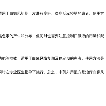
适用于白癜风初期、发展程度轻、炎症反应较弱的患者。使用方
黑色素的产生和分布。但同时也需要注意控制口服液的用量和配
功能等功效，适用于白癜风恢复期及稳定期的患者。使用方法是
同时在专业医生指导下施行。总之，中药外用配方是治疗白癜风