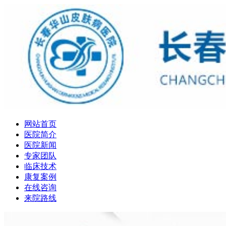
网站首页
医院简介
医院新闻
专家团队
临床技术
康复案例
在线咨询
来院路线