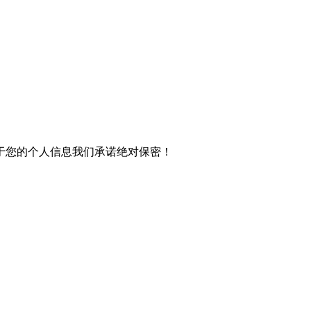
于您的个人信息我们承诺绝对保密！