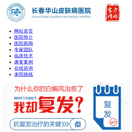
网站首页
医院简介
医院新闻
专家团队
临床技术
康复案例
在线咨询
来院路线