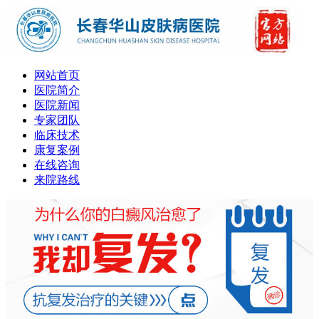
网站首页
医院简介
医院新闻
专家团队
临床技术
康复案例
在线咨询
来院路线