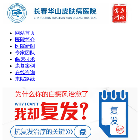
网站首页
医院简介
医院新闻
专家团队
临床技术
康复案例
在线咨询
来院路线