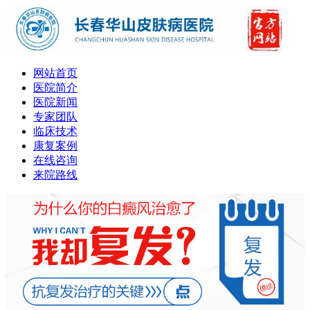
网站首页
医院简介
医院新闻
专家团队
临床技术
康复案例
在线咨询
来院路线