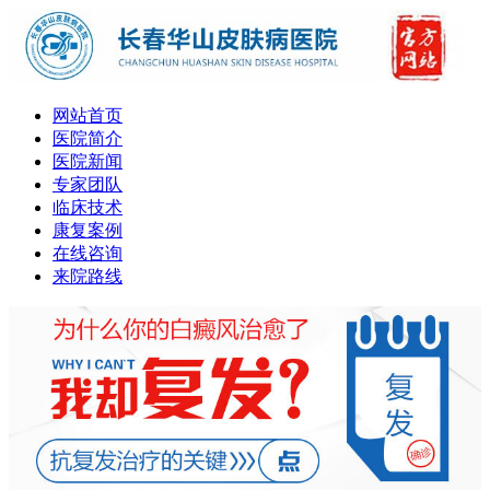
网站首页
医院简介
医院新闻
专家团队
临床技术
康复案例
在线咨询
来院路线