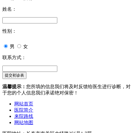
姓名：
性别：
男
女
联系方式：
温馨提示：
您所填的信息我们将及时反馈给医生进行诊断，对
于您的个人信息我们承诺绝对保密！
网站首页
医院简介
来院路线
网站地图