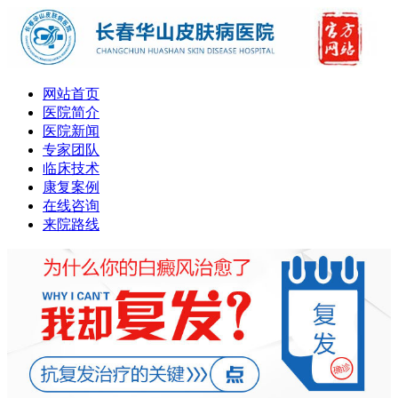
网站首页
医院简介
医院新闻
专家团队
临床技术
康复案例
在线咨询
来院路线