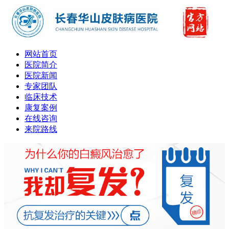
网站首页
医院简介
医院新闻
专家团队
临床技术
康复案例
在线咨询
来院路线