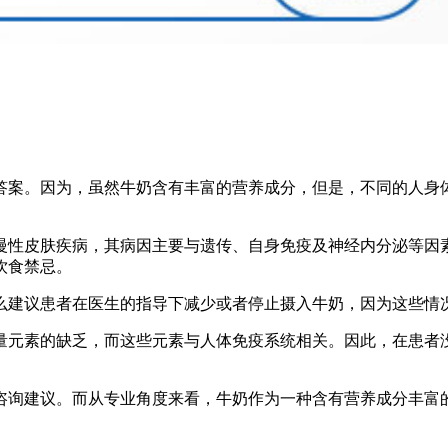
答案。因为，虽然牛奶含有丰富的营养成分，但是，不同的人身
慢性皮肤疾病，其病因主要与遗传、自身免疫及神经内分泌等因
饮食禁忌。
么建议患者在医生的指导下减少或者停止摄入牛奶，因为这些情
量元素的缺乏，而这些元素与人体免疫系统相关。因此，在患者
咨询建议。而从专业角度来看，牛奶作为一种含有营养成分丰富