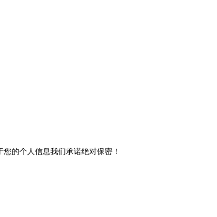
于您的个人信息我们承诺绝对保密！