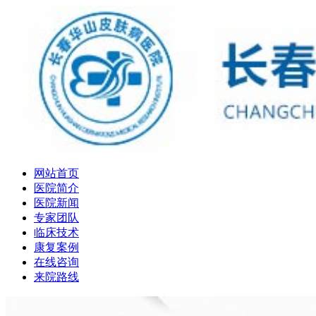
网站首页
医院简介
医院新闻
专家团队
临床技术
康复案例
在线咨询
来院路线