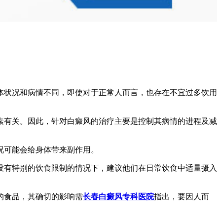
体状况和病情不同，即使对于正常人而言，也存在不宜过多饮用
素有关。因此，针对白癜风的治疗主要是控制其病情的进程及减
况可能会给身体带来副作用。
没有特别的饮食限制的情况下，建议他们在日常饮食中适量摄入
的食品，其确切的影响需
长春白癜风专科医院
指出，要因人而